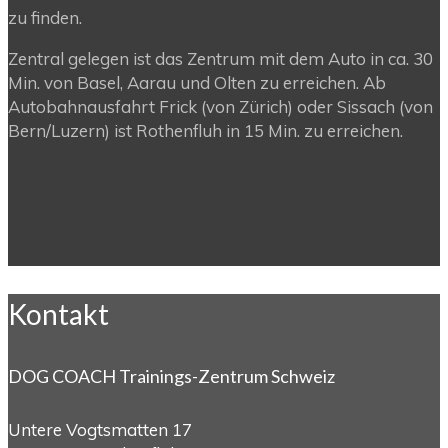
zu finden.
Zentral gelegen ist das Zentrum mit dem Auto in ca. 30
Min. von Basel, Aarau und Olten zu erreichen. Ab
Autobahnausfahrt Frick (von Zürich) oder Sissach (von
Bern/Luzern) ist Rothenfluh in 15 Min. zu erreichen.
Kontakt
DOG COACH Trainings-Zentrum Schweiz
Untere Vogtsmatten 17