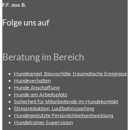
F.F. aus B.
Folge uns auf
Beratung im Bereich
Hundeangst, Bissvorfälle, traumatische Ereignisse
Hundeverhalten
Hunde Anschaffung
Hunde am Arbeitsplatz
Sicherheit für Mitarbeitende im Hundekontakt
Stressreduktion, Laufbahncoaching
Hundegestützte Persönlichkeitsentwicklung
Hundetrainer Supervision