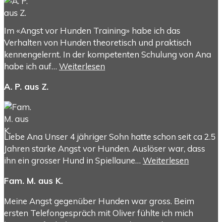
Im «Angst vor Hunden Training» habe ich das
Verhalten von Hunden theoretisch und praktisch
kennengelernt. In der kompetenten Schulung von Ana
habe ich auf…
Weiterlesen
A. P. aus Z.
Liebe Ana Unser 4 jähriger Sohn hatte schon seit ca 2.5
Jahren starke Angst vor Hunden. Auslöser war, dass
ihn ein grosser Hund in Spiellaune…
Weiterlesen
Fam. M. aus K.
Meine Angst gegenüber Hunden war gross. Beim
ersten Telefongespräch mit Oliver fühlte ich mich