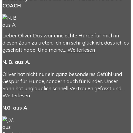
COACH
Lieber Oliver Das war eine echte Hürde für mich in
diesen Zaun zu treten. Ich bin sehr glücklich, dass ich es
geschaft habe! Und meine…
Weiterlesen
N. B. aus A.
Oliver hat nicht nur ein ganz besonderes Gefühl und
Gespür für Hunde, sondern auch für Kinder. Unser
Sohn hat unglaublich schnell Vertrauen gefasst und…
Weiterlesen
N.G. aus A.