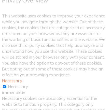
Privacy Overview
This website uses cookies to improve your experience
while you navigate through the website. Out of these
cookies, the cookies that are categorized as necessary
are stored on your browser as they are essential for
the working of basic functionalities of the website. We
also use third-party cookies that help us analyze and
understand how you use this website. These cookies
will be stored in your browser only with your consent.
You also have the option to opt-out of these cookies.
But opting out of some of these cookies may have an
effect on your browsing experience.
Necessary
Necessary
immer aktiv
Necessary cookies are absolutely essential for the
website to function properly. This category only