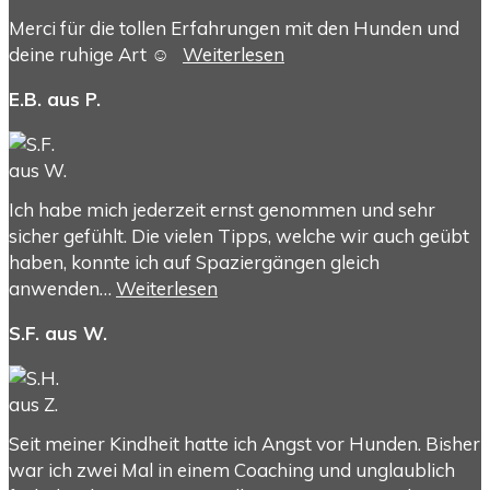
Merci für die tollen Erfahrungen mit den Hunden und
deine ruhige Art ☺️
Weiterlesen
E.B. aus P.
Ich habe mich jederzeit ernst genommen und sehr
sicher gefühlt. Die vielen Tipps, welche wir auch geübt
haben, konnte ich auf Spaziergängen gleich
anwenden…
Weiterlesen
S.F. aus W.
Seit meiner Kindheit hatte ich Angst vor Hunden. Bisher
war ich zwei Mal in einem Coaching und unglaublich