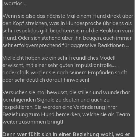
„wortlos“.
Wenn sie also das nächste Mal einem Hund direkt über
den Kopf streichen, was in Hundesprache übrigens als
sehr respektlos gilt, beachten sie mal die Reaktion vom
Hund. Oder sich stehend über ihn beugen, auch immer
sehr erfolgversprechend für aggressive Reaktionen….
Vielleicht haben sie ein sehr freundliches Modell
erwischt, mit einer sehr guten Impulskontrolle……
andernfalls wird er sie nach seinem Empfinden sanft
oder sehr deutlich darauf hinweisen!
Versuchen sie mal bewusst, die stillen und wunderbar
beruhigenden Signale zu deuten und auch zu
respektieren. Sie werden eine Veränderung ihrer
Beziehung zum Hund bemerken, welche sie als Team
weiter zusammen bringt!
Denn wer fühlt sich in einer Beziehung wohl, wo er