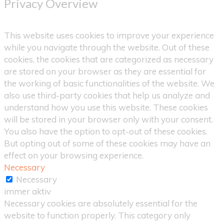
Privacy Overview
This website uses cookies to improve your experience
while you navigate through the website. Out of these
cookies, the cookies that are categorized as necessary
are stored on your browser as they are essential for
the working of basic functionalities of the website. We
also use third-party cookies that help us analyze and
understand how you use this website. These cookies
will be stored in your browser only with your consent.
You also have the option to opt-out of these cookies.
But opting out of some of these cookies may have an
effect on your browsing experience.
Necessary
Necessary
immer aktiv
Necessary cookies are absolutely essential for the
website to function properly. This category only