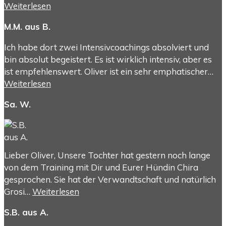
Weiterlesen
M.M. aus B.
Ich habe dort zwei Intensivcoachings absolviert und
bin absolut begeistert. Es ist wirklich intensiv, aber es
ist empfehlenswert. Oliver ist ein sehr emphatischer…
Weiterlesen
Sa. W.
Lieber Oliver, Unsere Tochter hat gestern noch lange
von dem Training mit Dir und Eurer Hündin Chira
gesprochen. Sie hat der Verwandtschaft und natürlich
Grosi…
Weiterlesen
S.B. aus A.