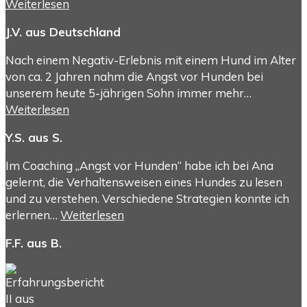
Weiterlesen
J.V. aus Deutschland
Nach einem Negativ-Erlebnis mit einem Hund im Alter
von ca. 2 Jahren nahm die Angst vor Hunden bei
unserem heute 5-jährigen Sohn immer mehr…
Weiterlesen
Y.S. aus S.
Im Coaching „Angst vor Hunden“ habe ich bei Ana
gelernt, die Verhaltensweisen eines Hundes zu lesen
und zu verstehen. Verschiedene Strategien konnte ich
erlernen…
Weiterlesen
F.F. aus B.