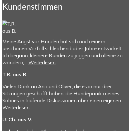
Kundenstimmen
Meine Angst vor Hunden hat sich nach einem
unschönen Vorfall schleichend über Jahre entwickelt.
Ich begann, kleinere Runden zu joggen und alleine zu
wandern,…
Weiterlesen
T.R. aus B.
Vielen Dank an Ana und Oliver, die es in nur drei
Sitzungen geschafft haben, die Hundepanik meines
Sohnes in laufende Diskussionen über einen eigenen…
Weiterlesen
U. Ch. aus V.