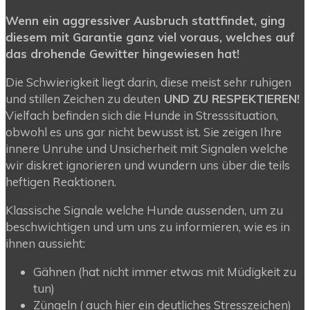
Wenn ein aggressiver Ausbruch stattfindet, ging
diesem mit Garantie ganz viel voraus, welches auf
das drohende Gewitter hingewiesen hat!
Die Schwierigkeit liegt darin, diese meist sehr ruhigen
und stillen Zeichen zu deuten
UND ZU RESPEKTIEREN!
Vielfach befinden sich die Hunde in Stresssituation,
obwohl es uns gar nicht bewusst ist. Sie zeigen Ihre
innere Unruhe und Unsicherheit mit Signalen welche
wir diskret ignorieren und wundern uns über die teils
heftigen Reaktionen.
Klassische Signale welche Hunde aussenden, um zu
beschwichtigen und um uns zu informieren, wie es in
ihnen aussieht:
Gähnen (hat nicht immer etwas mit Müdigkeit zu
tun)
Züngeln ( auch hier ein deutliches Stresszeichen)