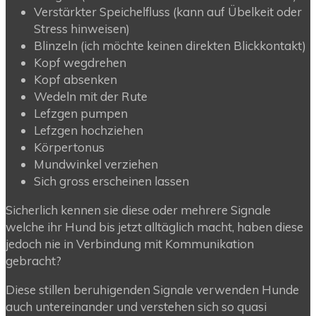
Verstärkter Speichelfluss (kann auf Übelkeit oder
Stress hinweisen)
Blinzeln (ich möchte keinen direkten Blickkontakt)
Kopf wegdrehen
Kopf absenken
Wedeln mit der Rute
Lefzgen pumpen
Lefzgen hochziehen
Körpertonus
Mundwinkel verziehen
Sich gross erscheinen lassen
Sicherlich kennen sie diese oder mehrere Signale
welche ihr Hund bis jetzt alltäglich macht, haben diese
jedoch nie in Verbindung mit Kommunikation
gebracht?
Diese stillen beruhigenden Signale verwenden Hunde
auch untereinander und verstehen sich so quasi