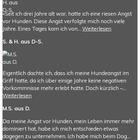
«Seit ich drei Jahre alt war, hatte ich eine riesen Angst
vor Hunden. Diese Angst verfolgte mich noch viele
Jahre. Eines Tages kam ich von…
Weiterlesen
S. & H. aus D-S.
Eigentlich dachte ich, dass ich meine Hundeangst im
Griff hatte, da ich über einige Jahre keine negativen
Vorkommnisse mehr erlebt hatte. Doch kürzlich –…
Weiterlesen
M.S. aus D.
Da meine Angst vor Hunden, mein Leben immer mehr
dominiert hat, habe ich mich entschieden etwas
dagegen zu unternehmen. Ich habe mich beim Dog…