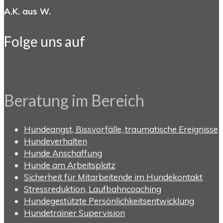
A.K. aus W.
Folge uns auf
Beratung im Bereich
Hundeangst, Bissvorfälle, traumatische Ereignisse
Hundeverhalten
Hunde Anschaffung
Hunde am Arbeitsplatz
Sicherheit für Mitarbeitende im Hundekontakt
Stressreduktion, Laufbahncoaching
Hundegestützte Persönlichkeitsentwicklung
Hundetrainer Supervision