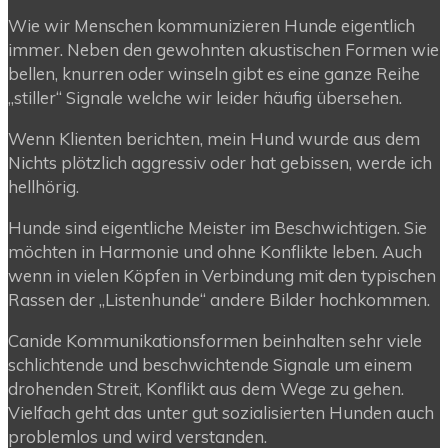
Wie wir Menschen kommunizieren Hunde eigentlich
immer. Neben den gewohnten akustischen Formen wie
bellen, knurren oder winseln gibt es eine ganze Reihe
„stiller“ Signale welche wir leider häufig übersehen.
Wenn Klienten berichten, mein Hund wurde aus dem
Nichts plötzlich aggressiv oder hat gebissen, werde ich
hellhörig.
Hunde sind eigentliche Meister im Beschwichtigen. Sie
möchten in Harmonie und ohne Konflikte leben. Auch
wenn in vielen Köpfen in Verbindung mit den typischen
Rassen der „Listenhunde“ andere Bilder hochkommen.
Canide Kommunikationsformen beinhalten sehr viele
schlichtende und beschwichtende Signale um einem
drohenden Streit, Konflikt aus dem Wege zu gehen.
Vielfach geht das unter gut sozialisierten Hunden auch
problemlos und wird verstanden.