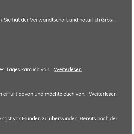
. Sie hat der Verwandtschaft und natürlich Grosi…
Eines Tages kam ich von…
Weiterlesen
och erfüllt davon und möchte euch von…
Weiterlesen
 Angst vor Hunden zu überwinden. Bereits nach der