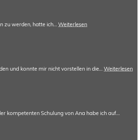
en zu werden, hatte ich…
Weiterlesen
en und konnte mir nicht vorstellen in die…
Weiterlesen
 der kompetenten Schulung von Ana habe ich auf…