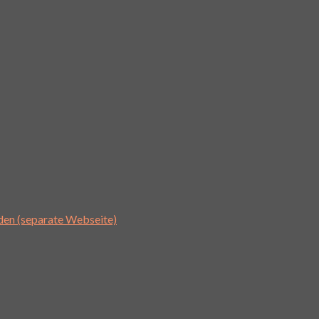
den (separate Webseite)