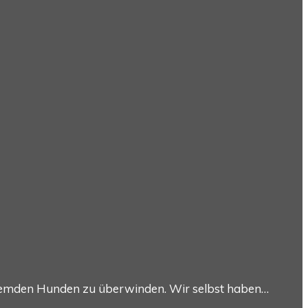
fremden Hunden zu überwinden. Wir selbst haben…