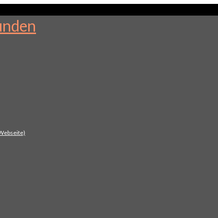
 Webseite)