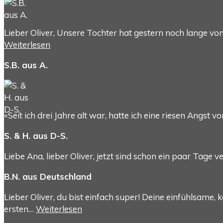
Lieber Oliver, Unsere Tochter hat gestern noch lange vo
Weiterlesen
S.B. aus A.
«Seit ich drei Jahre alt war, hatte ich eine riesen Angst
S. & H. aus D-S.
Liebe Ana, lieber Oliver, jetzt sind schon ein paar Tage
B.N. aus Deutschland
Lieber Oliver, du bist einfach super! Deine einfühlsam
ersten…
Weiterlesen