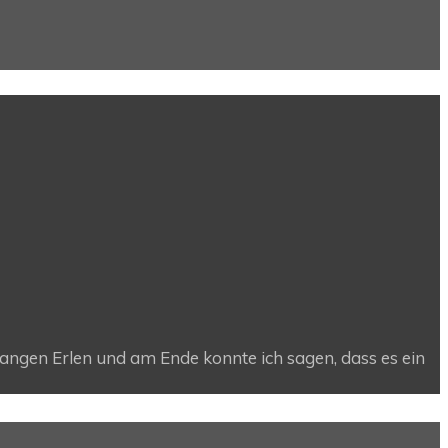
langen Erlen und am Ende konnte ich sagen, dass es ein