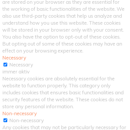
are stored on your browser as they are essential for
the working of basic functionalities of the website. We
also use third-party cookies that help us analyze and
understand how you use this website. These cookies
will be stored in your browser only with your consent.
You also have the option to opt-out of these cookies.
But opting out of some of these cookies may have an
effect on your browsing experience.
Necessary
Necessary
immer aktiv
Necessary cookies are absolutely essential for the
website to function properly. This category only
includes cookies that ensures basic functionalities and
security features of the website. These cookies do not
store any personal information.
Non-necessary
Non-necessary
Any cookies that may not be particularly necessary for