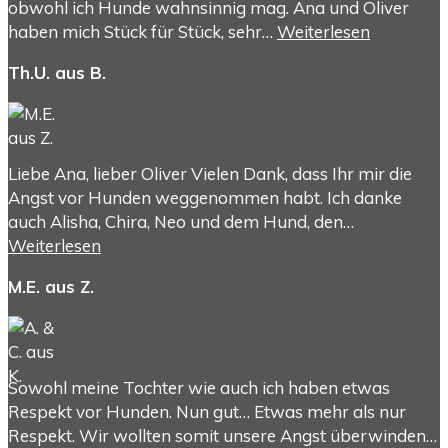
obwohl ich Hunde wahnsinnig mag. Ana und Oliver
haben mich Stück für Stück, sehr…
Weiterlesen
Th.U. aus B.
Liebe Ana, lieber Oliver Vielen Dank, dass Ihr mir die
Angst vor Hunden weggenommen habt. Ich danke
auch Alisha, Chira, Neo und dem Hund, den…
Weiterlesen
M.E. aus Z.
Sowohl meine Tochter wie auch ich haben etwas
Respekt vor Hunden. Nun gut… Etwas mehr als nur
Respekt. Wir wollten somit unsere Angst überwinden…