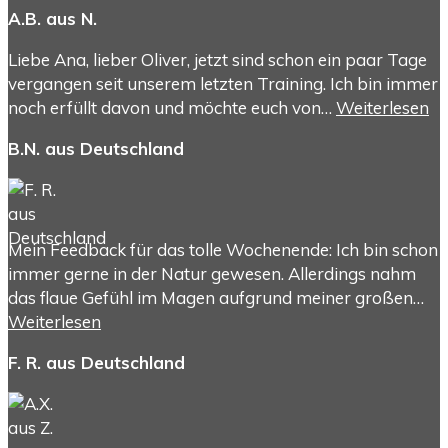
A.B. aus N.
Liebe Ana, lieber Oliver, jetzt sind schon ein paar Tage
vergangen seit unserem letzten Training. Ich bin immer
noch erfüllt davon und möchte euch von…
Weiterlesen
B.N. aus Deutschland
Mein Feedback für das tolle Wochenende: Ich bin schon
immer gerne in der Natur gewesen. Allerdings nahm
das flaue Gefühl im Magen aufgrund meiner großen…
Weiterlesen
F. R. aus Deutschland