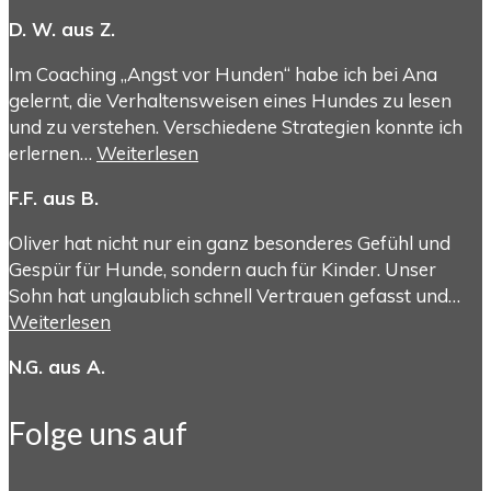
D. W. aus Z.
Im Coaching „Angst vor Hunden“ habe ich bei Ana
gelernt, die Verhaltensweisen eines Hundes zu lesen
und zu verstehen. Verschiedene Strategien konnte ich
erlernen…
Weiterlesen
F.F. aus B.
Oliver hat nicht nur ein ganz besonderes Gefühl und
Gespür für Hunde, sondern auch für Kinder. Unser
Sohn hat unglaublich schnell Vertrauen gefasst und…
Weiterlesen
N.G. aus A.
Folge uns auf