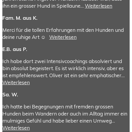
ihn ein grosser Hund in Spiellaune…
Weiterlesen
Fam. M. aus K.
Merci für die tollen Erfahrungen mit den Hunden und
deine ruhige Art ☺️
Weiterlesen
E.B. aus P.
Ich habe dort zwei Intensivcoachings absolviert und
bin absolut begeistert. Es ist wirklich intensiv, aber es
ist empfehlenswert. Oliver ist ein sehr emphatischer…
Weiterlesen
Sa. W.
Ich hatte bei Begegnungen mit fremden grossen
Hunden beim Wandern oder auch im Alltag immer ein
mulmiges Gefühl und habe lieber einen Umweg…
Weiterlesen