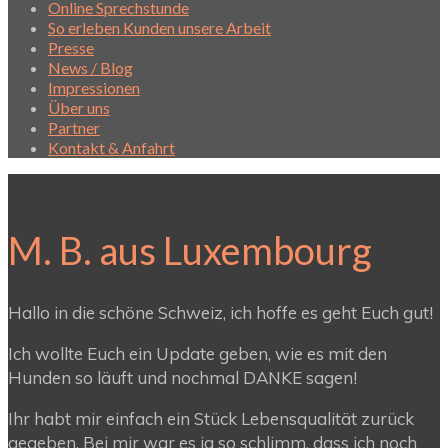
Online Sprechstunde
So erleben Kunden unsere Arbeit
Presse
News / Blog
Impressionen
Über uns
Partner
Kontakt & Anfahrt
M. B. aus Luxembourg
Hallo in die schöne Schweiz, ich hoffe es geht Euch gut!
Ich wollte Euch ein Update geben, wie es mit den
Hunden so läuft und nochmal DANKE sagen!
Ihr habt mir einfach ein Stück Lebensqualität zurück
gegeben. Bei mir war es ja so schlimm, dass ich noch