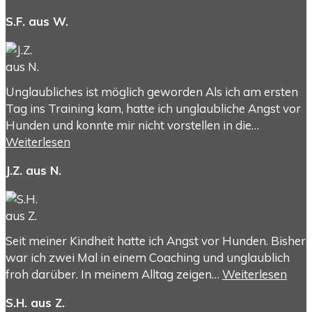
S.F. aus W.
Unglaubliches ist möglich geworden Als ich am ersten
Tag ins Training kam, hatte ich unglaubliche Angst vor
Hunden und konnte mir nicht vorstellen in die…
Weiterlesen
J.Z. aus N.
Seit meiner Kindheit hatte ich Angst vor Hunden. Bisher
war ich zwei Mal in einem Coaching und unglaublich
froh darüber. In meinem Alltag zeigen…
Weiterlesen
S.H. aus Z.