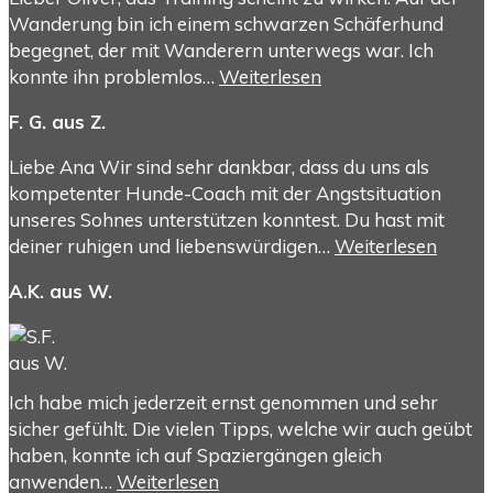
Wanderung bin ich einem schwarzen Schäferhund
begegnet, der mit Wanderern unterwegs war. Ich
konnte ihn problemlos…
Weiterlesen
F. G. aus Z.
Liebe Ana Wir sind sehr dankbar, dass du uns als
kompetenter Hunde-Coach mit der Angstsituation
unseres Sohnes unterstützen konntest. Du hast mit
deiner ruhigen und liebenswürdigen…
Weiterlesen
A.K. aus W.
Ich habe mich jederzeit ernst genommen und sehr
sicher gefühlt. Die vielen Tipps, welche wir auch geübt
haben, konnte ich auf Spaziergängen gleich
anwenden…
Weiterlesen