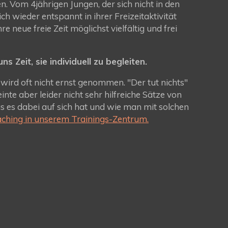
hlen. Vom 4jährigen Jungen, der sich nicht in den
ich wieder entspannt in ihrer Freizeitaktivität
re neue freie Zeit möglichst vielfältig und frei
 Zeit, sie individuell zu begleiten.
wird oft nicht ernst genommen. "Der tut nichts"
te aber leider nicht sehr hilfreiche Sätze von
 es dabei auf sich hat und wie man mit solchen
ching in unserem Trainings-Zentrum.