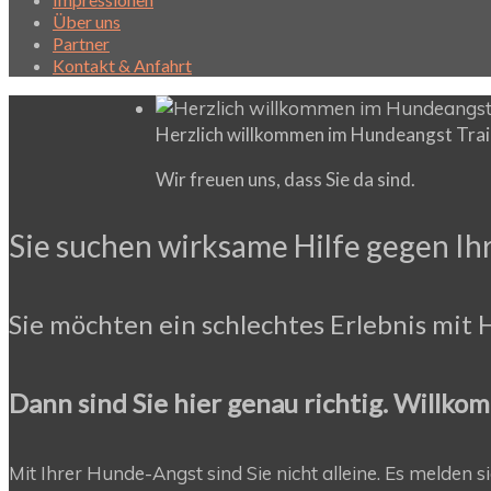
Über uns
Partner
Kontakt & Anfahrt
Herzlich willkommen im Hundeangst Tra
Wir freuen uns, dass Sie da sind.
Sie suchen wirksame Hilfe gegen Ih
Sie möchten ein schlechtes Erlebnis mi
Dann sind Sie hier genau richtig. Willko
Mit Ihrer Hunde-Angst sind Sie nicht alleine. Es melden s