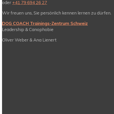
oder
+41 79 694 26 27
Wir freuen uns, Sie persönlich kennen lernen zu dürfen.
DOG COACH Trainings-Zentrum Schweiz
Leadership & Canophobie
Oliver Weber & Ana Lienert