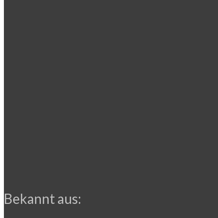
Bekannt aus: