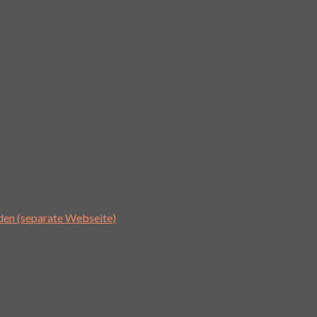
den (separate Webseite)