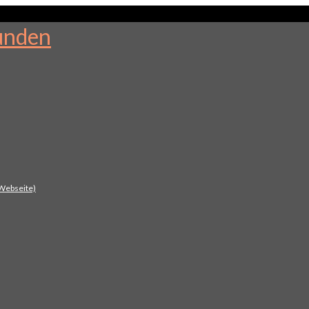
 Webseite)