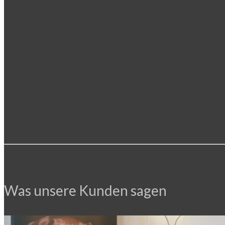
Was unsere Kunden sagen