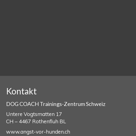
Kontakt
DOG COACH Trainings-Zentrum Schweiz
Untere Vogtsmatten 17
CH – 4467 Rothenfluh BL
www.angst-vor-hunden.ch