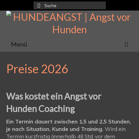
Suche
nach:
Menü
Preise 2026
Was kostet ein Angst vor
Hunden Coaching
Ein Termin dauert zwischen 1,5 und 2,5 Stunden,
je nach Situation, Kunde und Training.
Wird ein
Termin kurzfristig (innerhalb 48 Std. vor dem