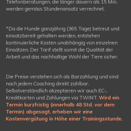
Telefonberatungen, die länger dauern als 15 Min.
werden gemäss Stundenansatz verrechnet.
*Da die Hunde ganzjährig (365 Tage) betreut und
einsatzbereit gehalten werden, entstehen
kontinuierliche Kosten unabhängig von einzelnen
Einsätzen. Der Tarif stellt somit die Qualität der
Arbeit und das nachhaltige Wohl der Tiere sicher.
Die Preise verstehen sich als Barzahlung und sind
nach jedem Coaching direkt zahlbar.
Selbstverständlich akzeptieren wir auch EC-,
Kreditkarten und Zahlungen via TWINT.
Wird ein
Termin kurzfristig (innerhalb 48 Std. vor dem
Termin) abgesagt, erheben wir eine
Kostenvergütung in Höhe einer Trainingsstunde.