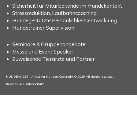
Sicherheit für Mitarbeitende im Hundekontakt
Stressreduktion, Laufbahncoaching
Hundegestützte Persönlichkeitsentwicklung
Hundetrainer Supervision
Seminare & Gruppenangebote
Messe und Event Speaker
Zuweisende Tierärzte und Partner
HUNDEANGST | Angst vor Hunden Copyright © 2026 All rights reserved /
Impressum
/
Datenschutz