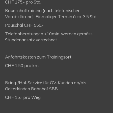
CHF 175.- pro Std.
Bauernhoftraining (nach telefonischer
Vorabklärung). Einmaliger Termin à ca. 3.5 Std.
Pauschal CHF 550.-
Telefonberatungen >10min. werden gemäss
Stundenansatz verrechnet
Anfahrtskosten zum Trainingsort
CHF 1.50 pro km
Bring-/Hol-Service für ÖV-Kunden ab/bis
Gelterkinden Bahnhof SBB
CHF 15.- pro Weg