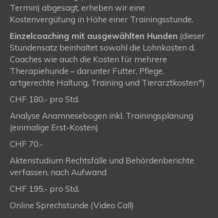
Termin) abgesagt, erheben wir eine
Kostenvergütung in Höhe einer Trainingsstunde.
Einzelcoaching mit ausgewählten Hunden
(dieser
Stundensatz beinhaltet sowohl die Lohnkosten d.
Coaches wie auch die Kosten für mehrere
Therapiehunde – darunter Futter, Pflege,
artgerechte Haltung, Training und Tierarztkosten*)
CHF 180.- pro Std.
Analyse Anamnesebogen inkl. Trainingsplanung
(einmalige Erst-Kosten)
CHF 70.-
Aktenstudium Rechtsfälle und Behördenberichte
verfassen, nach Aufwand
CHF 195.- pro Std.
Online Sprechstunde (Video Call)