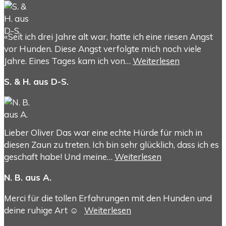
«Seit ich drei Jahre alt war, hatte ich eine riesen Angst
vor Hunden. Diese Angst verfolgte mich noch viele
Jahre. Eines Tages kam ich von…
Weiterlesen
S. & H. aus D-S.
Lieber Oliver Das war eine echte Hürde für mich in
diesen Zaun zu treten. Ich bin sehr glücklich, dass ich es
geschaft habe! Und meine…
Weiterlesen
N. B. aus A.
Merci für die tollen Erfahrungen mit den Hunden und
deine ruhige Art ☺️
Weiterlesen