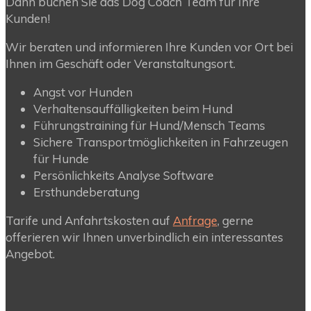
Dann buchen Sie das Dog Coach Team für Ihre
Kunden!
Wir beraten und informieren Ihre Kunden vor Ort bei
Ihnen im Geschäft oder Veranstaltungsort.
Angst vor Hunden
Verhaltensauffälligkeiten beim Hund
Führungstraining für Hund/Mensch Teams
Sichere Transportmöglichkeiten in Fahrzeugen
für Hunde
Persönlichkeits Analyse Software
Ersthundeberatung
Tarife und Anfahrtskosten auf
Anfrage
, gerne
offerieren wir Ihnen unverbindlich ein interessantes
Angebot.