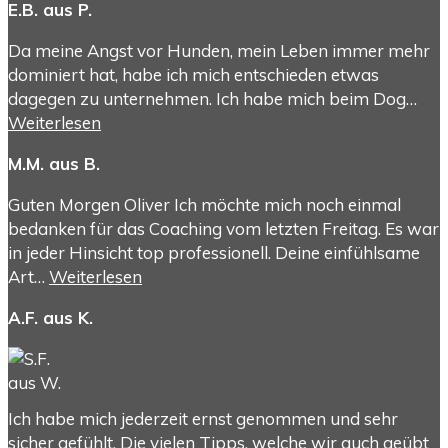
E.B. aus P.
Da meine Angst vor Hunden, mein Leben immer mehr
dominiert hat, habe ich mich entschieden etwas
dagegen zu unternehmen. Ich habe mich beim Dog…
Weiterlesen
M.M. aus B.
Guten Morgen Oliver Ich möchte mich noch einmal
bedanken für das Coaching vom letzten Freitag. Es war
in jeder Hinsicht top professionell. Deine einfühlsame
Art…
Weiterlesen
A.F. aus K.
Ich habe mich jederzeit ernst genommen und sehr
sicher gefühlt. Die vielen Tipps, welche wir auch geübt