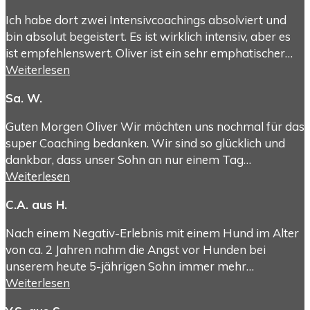
Ich habe dort zwei Intensivcoachings absolviert und
bin absolut begeistert. Es ist wirklich intensiv, aber es
ist empfehlenswert. Oliver ist ein sehr emphatischer…
Weiterlesen
Sa. W.
Guten Morgen Oliver Wir möchten uns nochmal für das
super Coaching bedanken. Wir sind so glücklich und
dankbar, dass unser Sohn an nur einem Tag…
Weiterlesen
C.A. aus H.
Nach einem Negativ-Erlebnis mit einem Hund im Alter
von ca. 2 Jahren nahm die Angst vor Hunden bei
unserem heute 5-jährigen Sohn immer mehr…
Weiterlesen