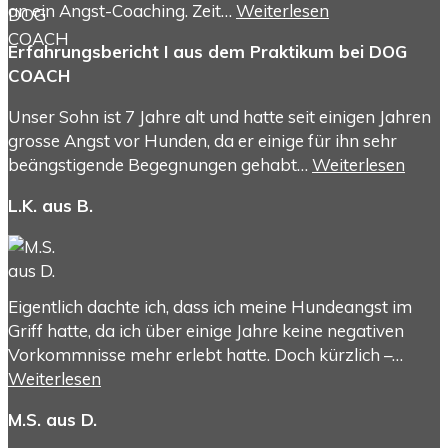
an ein Angst-Coaching. Zeit…
Weiterlesen
Erfahrungsbericht I aus dem Praktikum bei DOG
COACH
Unser Sohn ist 7 Jahre alt und hatte seit einigen Jahren
grosse Angst vor Hunden, da er einige für ihn sehr
beängstigende Begegnungen gehabt…
Weiterlesen
L.K. aus B.
Eigentlich dachte ich, dass ich meine Hundeangst im
Griff hatte, da ich über einige Jahre keine negativen
Vorkommnisse mehr erlebt hatte. Doch kürzlich –…
Weiterlesen
M.S. aus D.