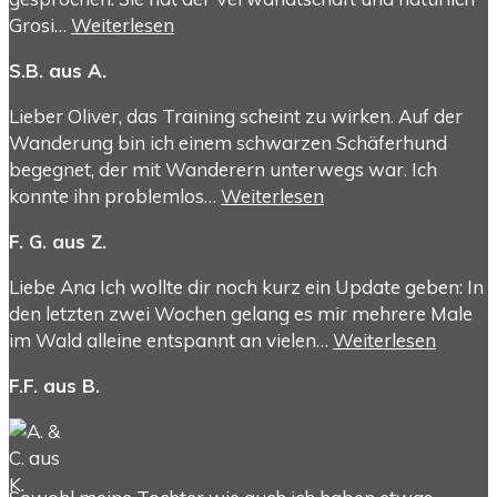
Grosi…
Weiterlesen
S.B. aus A.
Lieber Oliver, das Training scheint zu wirken. Auf der
Wanderung bin ich einem schwarzen Schäferhund
begegnet, der mit Wanderern unterwegs war. Ich
konnte ihn problemlos…
Weiterlesen
F. G. aus Z.
Liebe Ana Ich wollte dir noch kurz ein Update geben: In
den letzten zwei Wochen gelang es mir mehrere Male
im Wald alleine entspannt an vielen…
Weiterlesen
F.F. aus B.