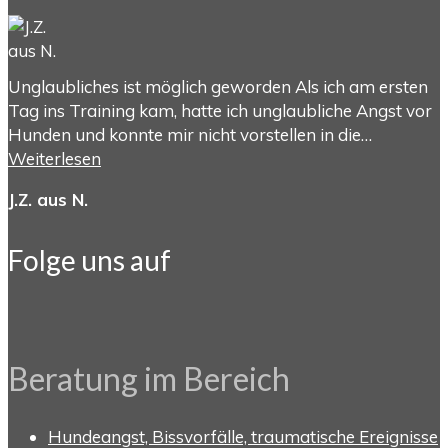
Unglaubliches ist möglich geworden Als ich am ersten
Tag ins Training kam, hatte ich unglaubliche Angst vor
Hunden und konnte mir nicht vorstellen in die…
Weiterlesen
J.Z. aus N.
Folge uns auf
Beratung im Bereich
Hundeangst, Bissvorfälle, traumatische Ereignisse