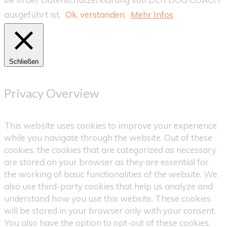
ausgeführt ist.
Ok, verstanden.
Mehr Infos
Schließen
Privacy Overview
This website uses cookies to improve your experience
while you navigate through the website. Out of these
cookies, the cookies that are categorized as necessary
are stored on your browser as they are essential for
the working of basic functionalities of the website. We
also use third-party cookies that help us analyze and
understand how you use this website. These cookies
will be stored in your browser only with your consent.
You also have the option to opt-out of these cookies.