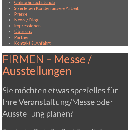
Online Sprechstunde
So erleben Kunden unsere Arbeit
Presse
News / Blog
Impressionen
Über uns
Partner
Kontakt & Anfahrt
FIRMEN – Messe /
Ausstellungen
Sie möchten etwas spezielles für
Ihre Veranstaltung/Messe oder
Ausstellung planen?