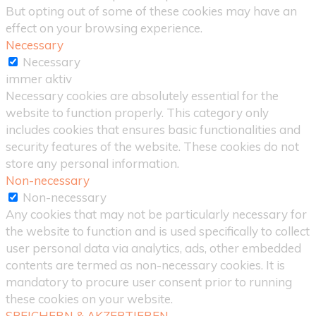
But opting out of some of these cookies may have an
effect on your browsing experience.
Necessary
Necessary
immer aktiv
Necessary cookies are absolutely essential for the
website to function properly. This category only
includes cookies that ensures basic functionalities and
security features of the website. These cookies do not
store any personal information.
Non-necessary
Non-necessary
Any cookies that may not be particularly necessary for
the website to function and is used specifically to collect
user personal data via analytics, ads, other embedded
contents are termed as non-necessary cookies. It is
mandatory to procure user consent prior to running
these cookies on your website.
SPEICHERN & AKZEPTIEREN