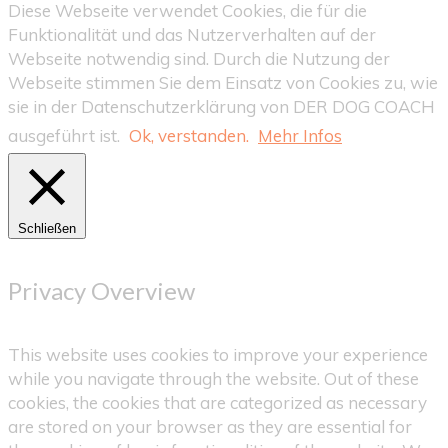
Diese Webseite verwendet Cookies, die für die
Funktionalität und das Nutzerverhalten auf der
Webseite notwendig sind. Durch die Nutzung der
Webseite stimmen Sie dem Einsatz von Cookies zu, wie
sie in der Datenschutzerklärung von DER DOG COACH
ausgeführt ist.
Ok, verstanden.
Mehr Infos
Schließen
Privacy Overview
This website uses cookies to improve your experience
while you navigate through the website. Out of these
cookies, the cookies that are categorized as necessary
are stored on your browser as they are essential for