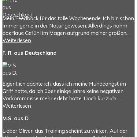
Mein Feedback für das tolle Wochenende: Ich bin schon
immer gerne in der Natur gewesen. Allerdings nahm
das flaue Gefühl im Magen aufgrund meiner großen…
Weiterlesen
F. R. aus Deutschland
Eigentlich dachte ich, dass ich meine Hundeangst im
Griff hatte, da ich über einige Jahre keine negativen
Vorkommnisse mehr erlebt hatte. Doch kürzlich –…
Weiterlesen
M.S. aus D.
Lieber Oliver, das Training scheint zu wirken. Auf der