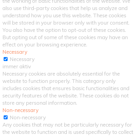
the working of basic functionalities of the website. We
also use third-party cookies that help us analyze and
understand how you use this website. These cookies
will be stored in your browser only with your consent.
You also have the option to opt-out of these cookies.
But opting out of some of these cookies may have an
effect on your browsing experience.
Necessary
Necessary
immer aktiv
Necessary cookies are absolutely essential for the
website to function properly. This category only
includes cookies that ensures basic functionalities and
security features of the website. These cookies do not
store any personal information.
Non-necessary
Non-necessary
Any cookies that may not be particularly necessary for
the website to function and is used specifically to collect