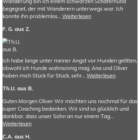
Wanderung bin ich einem schwarzen Schäferhund
begegnet, der mit Wanderern unterwegs war. Ich
konnte ihn problemlos…
Weiterlesen
F. G. aus Z.
Ich habe lange unter meiner Angst vor Hunden gelitten,
obwohl ich Hunde wahnsinnig mag. Ana und Oliver
haben mich Stück für Stück, sehr…
Weiterlesen
Th.U. aus B.
Guten Morgen Oliver Wir möchten uns nochmal für das
super Coaching bedanken. Wir sind so glücklich und
dankbar, dass unser Sohn an nur einem Tag…
Weiterlesen
C.A. aus H.