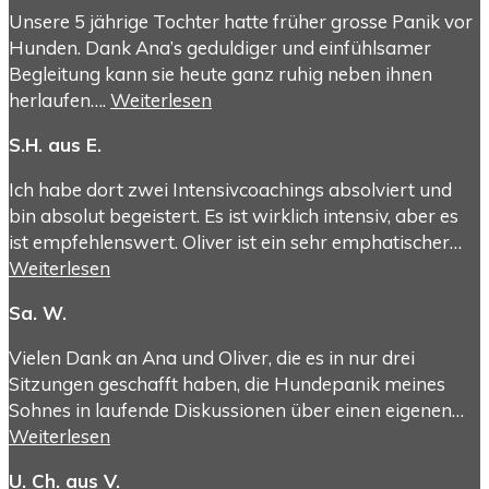
Unsere 5 jährige Tochter hatte früher grosse Panik vor
Hunden. Dank Ana’s geduldiger und einfühlsamer
Begleitung kann sie heute ganz ruhig neben ihnen
herlaufen….
Weiterlesen
S.H. aus E.
Ich habe dort zwei Intensivcoachings absolviert und
bin absolut begeistert. Es ist wirklich intensiv, aber es
ist empfehlenswert. Oliver ist ein sehr emphatischer…
Weiterlesen
Sa. W.
Vielen Dank an Ana und Oliver, die es in nur drei
Sitzungen geschafft haben, die Hundepanik meines
Sohnes in laufende Diskussionen über einen eigenen…
Weiterlesen
U. Ch. aus V.