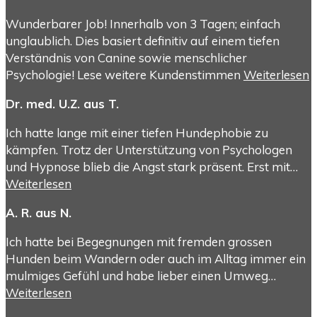
Wunderbarer Job! Innerhalb von 3 Tagen; einfach
unglaublich. Dies basiert definitiv auf einem tiefen
Verständnis von Canine sowie menschlicher
Psychologie! Lese weitere Kundenstimmen
Weiterlesen
Dr. med. U.Z. aus T.
Ich hatte lange mit einer tiefen Hundephobie zu
kämpfen. Trotz der Unterstützung von Psychologen
und Hypnose blieb die Angst stark präsent. Erst mit…
Weiterlesen
A. R. aus N.
Ich hatte bei Begegnungen mit fremden grossen
Hunden beim Wandern oder auch im Alltag immer ein
mulmiges Gefühl und habe lieber einen Umweg…
Weiterlesen