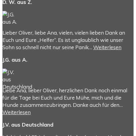
D. W. aus Z.
Lieber Oliver, liebe Ana, vielen, vielen lieben Dank an
Euch und Eure „Helfer“. Es ist unglaublich wie unser
Sohn so schnell nicht nur seine Panik…
Weiterlesen
J.G. aus A.
Liebe Ana, lieber Oliver, herzlichen Dank noch einmal
für die Tage bei Euch und Eure Mühe, mich und die
Hunde zusammenzubringen. Danke auch für den…
Weiterlesen
J.V. aus Deutschland