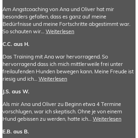
Am Angstcoaching von Ana und Oliver hat mir
besonders gefallen, dass es ganz auf meine
Bedürfnisse und meine Fortschritte abgestimmt war.
So schauten wir…
Weiterlesen
C.C. aus H.
Das Training mit Ana war hervorragend. So
hervorragend dass ich mich mittlerweile frei unter
freilaufenden Hunden bewegen kann. Meine Freude ist
riesig und ich…
Weiterlesen
J.S. aus W.
Als mir Ana und Oliver zu Beginn etwa 4 Termine
vorschlugen, war ich skeptisch. Ohne je von einem
Hund gebissen zu werden, hatte ich…
Weiterlesen
E.B. aus B.