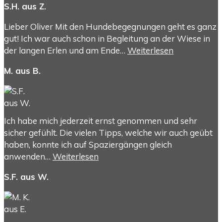
S.H. aus Z.
Lieber Oliver Mit den Hundebegegnungen geht es ganz
gut! Ich war auch schon in Begleitung an der Wiese in
der langen Erlen und am Ende…
Weiterlesen
M. aus B.
Ich habe mich jederzeit ernst genommen und sehr
sicher gefühlt. Die vielen Tipps, welche wir auch geübt
haben, konnte ich auf Spaziergängen gleich
anwenden…
Weiterlesen
S.F. aus W.