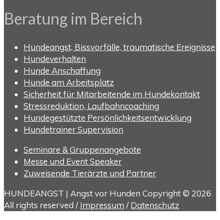
Beratung im Bereich
Hundeangst, Bissvorfälle, traumatische Ereignisse
Hundeverhalten
Hunde Anschaffung
Hunde am Arbeitsplatz
Sicherheit für Mitarbeitende im Hundekontakt
Stressreduktion, Laufbahncoaching
Hundegestützte Persönlichkeitsentwicklung
Hundetrainer Supervision
Seminare & Gruppenangebote
Messe und Event Speaker
Zuweisende Tierärzte und Partner
HUNDEANGST | Angst vor Hunden Copyright © 2026
All rights reserved /
Impressum
/
Datenschutz