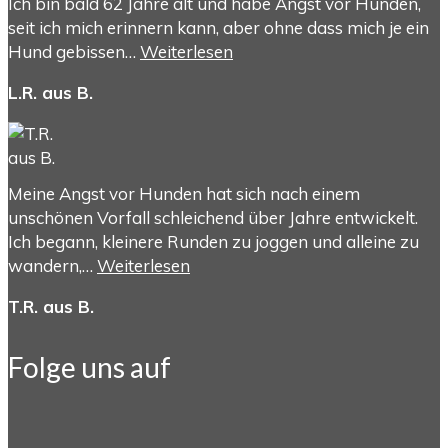
Ich bin bald 62 Jahre alt und habe Angst vor Hunden,
seit ich mich erinnern kann, aber ohne dass mich je ein
Hund gebissen…
Weiterlesen
L.R. aus B.
Meine Angst vor Hunden hat sich nach einem
unschönen Vorfall schleichend über Jahre entwickelt.
Ich begann, kleinere Runden zu joggen und alleine zu
wandern,…
Weiterlesen
T.R. aus B.
Folge uns auf