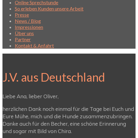
Online Sprechstunde
So erleben Kunden unsere Arbeit
Presse
News / Blog
Impressionen
Über uns
Partner
Kontakt & Anfahrt
J.V. aus Deutschland
Liebe Ana, lieber Oliver,
herzlichen Dank noch einmal für die Tage bei Euch und
Eure Mühe, mich und die Hunde zusammenzubringen.
Danke auch für den Becher, eine schöne Erinnerung
und sogar mit Bild von Chira.