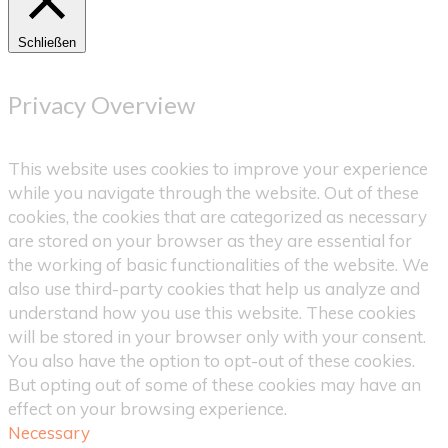
Schließen
Privacy Overview
This website uses cookies to improve your experience
while you navigate through the website. Out of these
cookies, the cookies that are categorized as necessary
are stored on your browser as they are essential for
the working of basic functionalities of the website. We
also use third-party cookies that help us analyze and
understand how you use this website. These cookies
will be stored in your browser only with your consent.
You also have the option to opt-out of these cookies.
But opting out of some of these cookies may have an
effect on your browsing experience.
Necessary