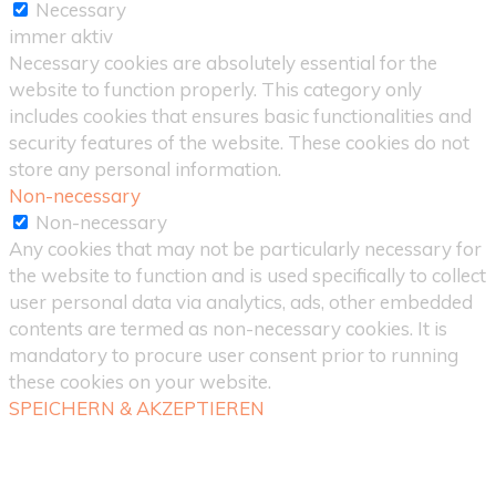
Necessary
immer aktiv
Necessary cookies are absolutely essential for the
website to function properly. This category only
includes cookies that ensures basic functionalities and
security features of the website. These cookies do not
store any personal information.
Non-necessary
Non-necessary
Any cookies that may not be particularly necessary for
the website to function and is used specifically to collect
user personal data via analytics, ads, other embedded
contents are termed as non-necessary cookies. It is
mandatory to procure user consent prior to running
these cookies on your website.
SPEICHERN & AKZEPTIEREN