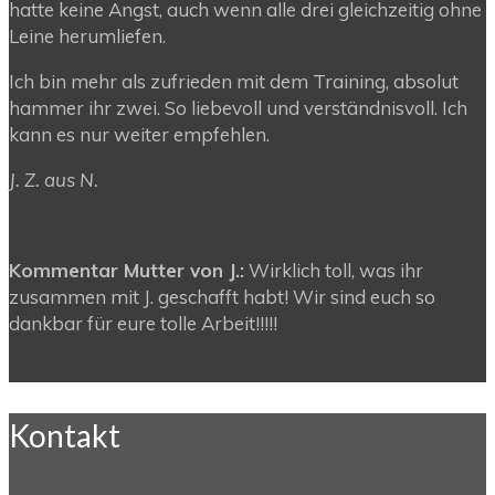
hatte keine Angst, auch wenn alle drei gleichzeitig ohne
Leine herumliefen.
Ich bin mehr als zufrieden mit dem Training, absolut
hammer ihr zwei. So liebevoll und verständnisvoll. Ich
kann es nur weiter empfehlen.
J. Z. aus N.
Kommentar Mutter von J.:
Wirklich toll, was ihr
zusammen mit J. geschafft habt! Wir sind euch so
dankbar für eure tolle Arbeit!!!!!
Kontakt