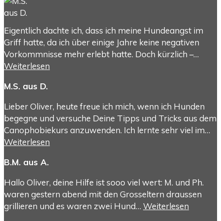
Eigentlich dachte ich, dass ich meine Hundeangst im
Griff hatte, da ich über einige Jahre keine negativen
Vorkommnisse mehr erlebt hatte. Doch kürzlich –…
Weiterlesen
M.S. aus D.
Lieber Oliver, heute freue ich mich, wenn ich Hunden
begegne und versuche Deine Tipps und Tricks aus dem
Canophobiekurs anzuwenden. Ich lernte sehr viel im…
Weiterlesen
B.M. aus A.
Hallo Oliver, deine Hilfe ist sooo viel wert: M. und Ph.
waren gestern abend mit den Grosseltern draussen
grillieren und es waren zwei Hund…
Weiterlesen