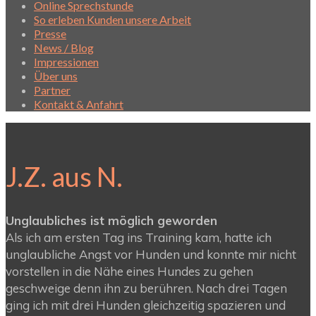
Online Sprechstunde
So erleben Kunden unsere Arbeit
Presse
News / Blog
Impressionen
Über uns
Partner
Kontakt & Anfahrt
J.Z. aus N.
Unglaubliches ist möglich geworden
Als ich am ersten Tag ins Training kam, hatte ich
unglaubliche Angst vor Hunden und konnte mir nicht
vorstellen in die Nähe eines Hundes zu gehen
geschweige denn ihn zu berühren. Nach drei Tagen
ging ich mit drei Hunden gleichzeitig spazieren und