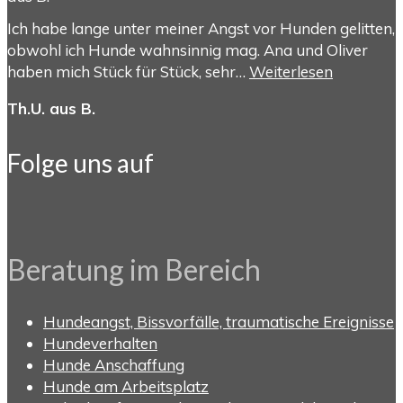
Ich habe lange unter meiner Angst vor Hunden gelitten,
obwohl ich Hunde wahnsinnig mag. Ana und Oliver
haben mich Stück für Stück, sehr…
Weiterlesen
Th.U. aus B.
Folge uns auf
Beratung im Bereich
Hundeangst, Bissvorfälle, traumatische Ereignisse
Hundeverhalten
Hunde Anschaffung
Hunde am Arbeitsplatz