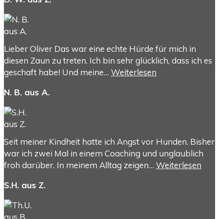
Lieber Oliver Das war eine echte Hürde für mich in
diesen Zaun zu treten. Ich bin sehr glücklich, dass ich es
geschaft habe! Und meine…
Weiterlesen
N. B. aus A.
Seit meiner Kindheit hatte ich Angst vor Hunden. Bisher
war ich zwei Mal in einem Coaching und unglaublich
froh darüber. In meinem Alltag zeigen…
Weiterlesen
S.H. aus Z.