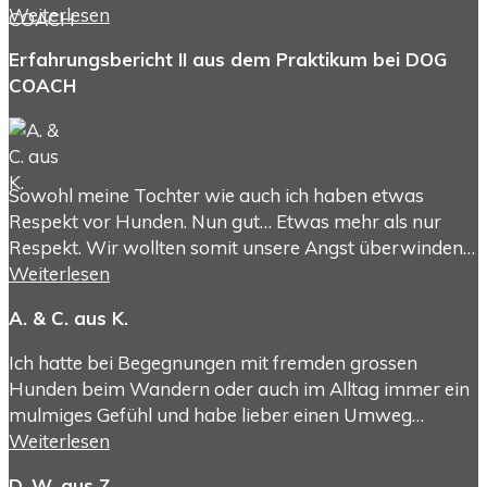
Weiterlesen
Erfahrungsbericht II aus dem Praktikum bei DOG
COACH
Sowohl meine Tochter wie auch ich haben etwas
Respekt vor Hunden. Nun gut… Etwas mehr als nur
Respekt. Wir wollten somit unsere Angst überwinden…
Weiterlesen
A. & C. aus K.
Ich hatte bei Begegnungen mit fremden grossen
Hunden beim Wandern oder auch im Alltag immer ein
mulmiges Gefühl und habe lieber einen Umweg…
Weiterlesen
D. W. aus Z.