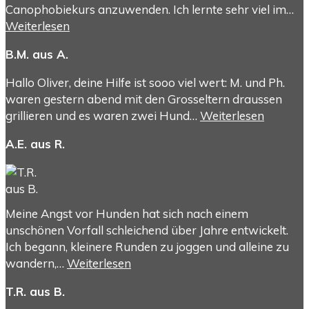
Canophobiekurs anzuwenden. Ich lernte sehr viel im…
Weiterlesen
B.M. aus A.
Hallo Oliver, deine Hilfe ist sooo viel wert: M. und Ph.
waren gestern abend mit den Grosseltern draussen
grillieren und es waren zwei Hund…
Weiterlesen
A.E. aus R.
Meine Angst vor Hunden hat sich nach einem
unschönen Vorfall schleichend über Jahre entwickelt.
Ich begann, kleinere Runden zu joggen und alleine zu
wandern,…
Weiterlesen
T.R. aus B.