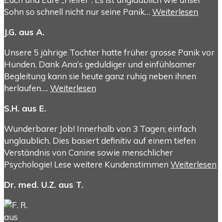
Sohn so schnell nicht nur seine Panik…
Weiterlesen
J.G. aus A.
Unsere 5 jährige Tochter hatte früher grosse Panik vor
Hunden. Dank Ana’s geduldiger und einfühlsamer
Begleitung kann sie heute ganz ruhig neben ihnen
herlaufen….
Weiterlesen
S.H. aus E.
Wunderbarer Job! Innerhalb von 3 Tagen; einfach
unglaublich. Dies basiert definitiv auf einem tiefen
Verständnis von Canine sowie menschlicher
Psychologie! Lese weitere Kundenstimmen
Weiterlesen
Dr. med. U.Z. aus T.