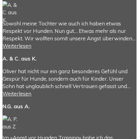
Sowohl meine Tochter wie auch ich haben etwas
Respekt vor Hunden. Nun gut… Etwas mehr als nur
Respekt. Wir wollten somit unsere Angst überwinden…
Weiterlesen
A. & C. aus K.
Oliver hat nicht nur ein ganz besonderes Gefühl und
Gespür für Hunde, sondern auch für Kinder. Unser
Sohn hat unglaublich schnell Vertrauen gefasst und…
Weiterlesen
N.G. aus A.
Im «Angst vor Hunden Training» habe ich das