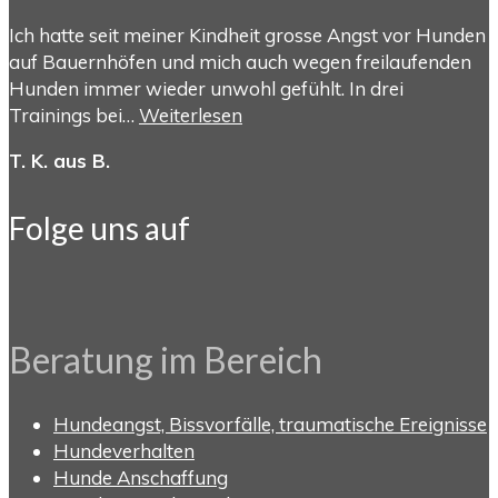
Ich hatte seit meiner Kindheit grosse Angst vor Hunden
auf Bauernhöfen und mich auch wegen freilaufenden
Hunden immer wieder unwohl gefühlt. In drei
Trainings bei…
Weiterlesen
T. K. aus B.
Folge uns auf
Beratung im Bereich
Hundeangst, Bissvorfälle, traumatische Ereignisse
Hundeverhalten
Hunde Anschaffung