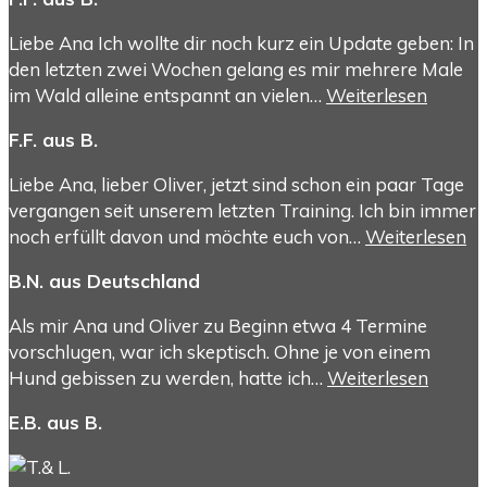
Liebe Ana Ich wollte dir noch kurz ein Update geben: In
den letzten zwei Wochen gelang es mir mehrere Male
im Wald alleine entspannt an vielen…
Weiterlesen
F.F. aus B.
Liebe Ana, lieber Oliver, jetzt sind schon ein paar Tage
vergangen seit unserem letzten Training. Ich bin immer
noch erfüllt davon und möchte euch von…
Weiterlesen
B.N. aus Deutschland
Als mir Ana und Oliver zu Beginn etwa 4 Termine
vorschlugen, war ich skeptisch. Ohne je von einem
Hund gebissen zu werden, hatte ich…
Weiterlesen
E.B. aus B.