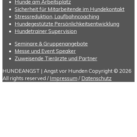
Hunde am Arbeitsplatz
Sicherheit für Mitarbeitende im Hundekontakt
Stressreduktion, Laufbahncoaching
Hundegestützte Persönlichkeitsentwicklung
Hundetrainer Supervision
Seminare & Gruppenangebote
Messe und Event Speaker
Zuweisende Tierärzte und Partner
HUNDEANGST | Angst vor Hunden Copyright © 2026
All rights reserved /
Impressum
/
Datenschutz