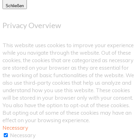
Schließen
Privacy Overview
This website uses cookies to improve your experience
while you navigate through the website. Out of these
cookies, the cookies that are categorized as necessary
are stored on your browser as they are essential for
the working of basic functionalities of the website. We
also use third-party cookies that help us analyze and
understand how you use this website. These cookies
will be stored in your browser only with your consent.
You also have the option to opt-out of these cookies.
But opting out of some of these cookies may have an
effect on your browsing experience.
Necessary
Necessary