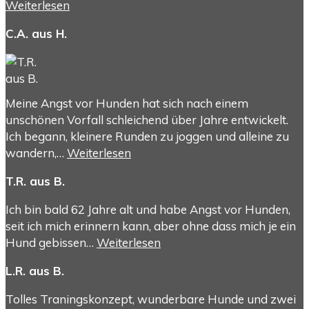
Weiterlesen
C.A. aus H.
Meine Angst vor Hunden hat sich nach einem
unschönen Vorfall schleichend über Jahre entwickelt.
Ich begann, kleinere Runden zu joggen und alleine zu
wandern,…
Weiterlesen
T.R. aus B.
Ich bin bald 62 Jahre alt und habe Angst vor Hunden,
seit ich mich erinnern kann, aber ohne dass mich je ein
Hund gebissen…
Weiterlesen
L.R. aus B.
Tolles Traningskonzept, wunderbare Hunde und zwei