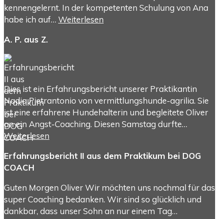
kennengelernt. In der kompetenten Schulung von Ana
habe ich auf…
Weiterlesen
A. P. aus Z.
Dies ist ein Erfahrungsbericht unserer Praktikantin
Nadia Pietrantonio von vermittlungshunde-agrilia. Sie
ist eine erfahrene Hundehalterin und begleitete Oliver
an ein Angst-Coaching. Diesen Samstag durfte…
Weiterlesen
Erfahrungsbericht II aus dem Praktikum bei DOG
COACH
Guten Morgen Oliver Wir möchten uns nochmal für das
super Coaching bedanken. Wir sind so glücklich und
dankbar, dass unser Sohn an nur einem Tag…