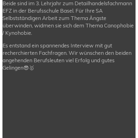
Beide sind im 3. Lehrjahr zum Detailhandelsfachmann
EFZ in der Berufsschule Basel. Für Ihre SA
Selbstständigen Arbeit zum Thema Ängste
überwinden, widmen sie sich dem Thema Canophobie
/ Kynohobie.
Es entstand ein spannendes Interview mit gut
recherchierten Fachfragen. Wir wünschen den beiden
angehenden Berufsleuten viel Erfolg und gutes
Gelingen😎🥇