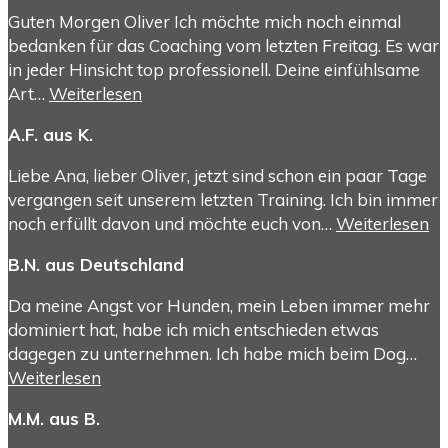
Guten Morgen Oliver Ich möchte mich noch einmal
bedanken für das Coaching vom letzten Freitag. Es war
in jeder Hinsicht top professionell. Deine einfühlsame
Art…
Weiterlesen
A.F. aus K.
Liebe Ana, lieber Oliver, jetzt sind schon ein paar Tage
vergangen seit unserem letzten Training. Ich bin immer
noch erfüllt davon und möchte euch von…
Weiterlesen
B.N. aus Deutschland
Da meine Angst vor Hunden, mein Leben immer mehr
dominiert hat, habe ich mich entschieden etwas
dagegen zu unternehmen. Ich habe mich beim Dog…
Weiterlesen
M.M. aus B.