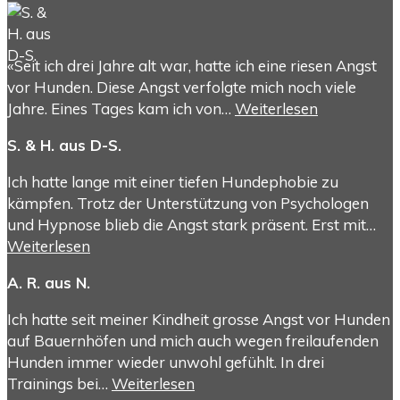
«Seit ich drei Jahre alt war, hatte ich eine riesen Angst
vor Hunden. Diese Angst verfolgte mich noch viele
Jahre. Eines Tages kam ich von…
Weiterlesen
S. & H. aus D-S.
Ich hatte lange mit einer tiefen Hundephobie zu
kämpfen. Trotz der Unterstützung von Psychologen
und Hypnose blieb die Angst stark präsent. Erst mit…
Weiterlesen
A. R. aus N.
Ich hatte seit meiner Kindheit grosse Angst vor Hunden
auf Bauernhöfen und mich auch wegen freilaufenden
Hunden immer wieder unwohl gefühlt. In drei
Trainings bei…
Weiterlesen