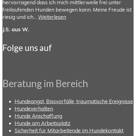
hervorragend dass ich mich mittlerweile frei unter
freilaufenden Hunden bewegen kann. Meine Freude ist
riesig und ich…
Weiterlesen
J.S. aus W.
Folge uns auf
Beratung im Bereich
Hundeangst, Bissvorfälle, traumatische Ereignisse
Hundeverhalten
Hunde Anschaffung
Hunde am Arbeitsplatz
Sicherheit für Mitarbeitende im Hundekontakt