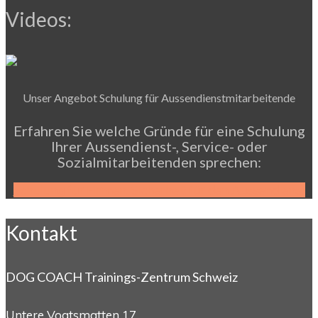
Videos:
Unser Angebot Schulung für Aussendienstmitarbeitende
Erfahren Sie welche Gründe für eine Schulung
Ihrer Aussendienst-, Service- oder
Sozialmitarbeitenden sprechen:
Schulung für Firmen: Sicherheit für den Aussendienst
Kontakt
DOG COACH Trainings-Zentrum Schweiz
Untere Vogtsmatten 17