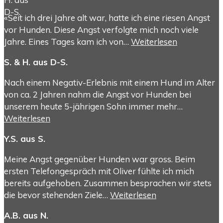
«Seit ich drei Jahre alt war, hatte ich eine riesen Angst
vor Hunden. Diese Angst verfolgte mich noch viele
Jahre. Eines Tages kam ich von…
Weiterlesen
S. & H. aus D-S.
Nach einem Negativ-Erlebnis mit einem Hund im Alter
von ca. 2 Jahren nahm die Angst vor Hunden bei
unserem heute 5-jährigen Sohn immer mehr…
Weiterlesen
Y.S. aus S.
Meine Angst gegenüber Hunden war gross. Beim
ersten Telefongespräch mit Oliver fühlte ich mich
bereits aufgehoben. Zusammen besprachen wir stets
die bevor stehenden Ziele…
Weiterlesen
A.B. aus N.