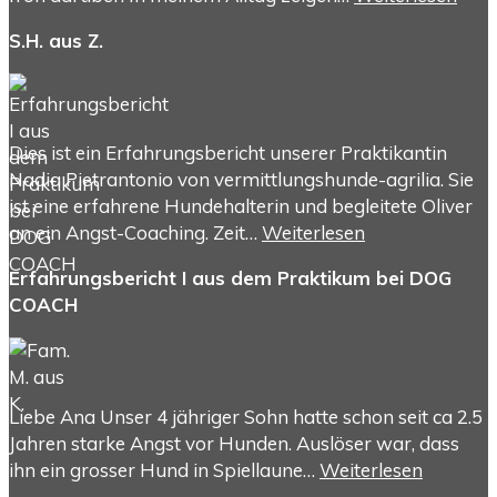
S.H. aus Z.
Dies ist ein Erfahrungsbericht unserer Praktikantin
Nadia Pietrantonio von vermittlungshunde-agrilia. Sie
ist eine erfahrene Hundehalterin und begleitete Oliver
an ein Angst-Coaching. Zeit…
Weiterlesen
Erfahrungsbericht I aus dem Praktikum bei DOG
COACH
Liebe Ana Unser 4 jähriger Sohn hatte schon seit ca 2.5
Jahren starke Angst vor Hunden. Auslöser war, dass
ihn ein grosser Hund in Spiellaune…
Weiterlesen