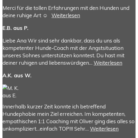
Merci für die tollen Erfahrungen mit den Hunden und
deine ruhige Art ☺️
Weiterlesen
E.B. aus P.
Liebe Ana Wir sind sehr dankbar, dass du uns als
kompetenter Hunde-Coach mit der Angstsituation
unseres Sohnes unterstützen konntest. Du hast mit
deiner ruhigen und liebenswürdigen…
Weiterlesen
A.K. aus W.
Innerhalb kurzer Zeit konnte ich betreffend
Hundephobie mein Ziel erreichen. Im kompetenten,
empathischen 1:1 Coaching mit Oliver ging dies alles so
unkompliziert…einfach TOP!!! Sehr…
Weiterlesen