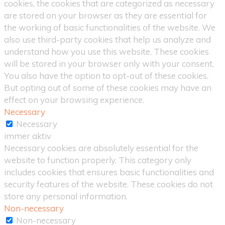
cookies, the cookies that are categorized as necessary
are stored on your browser as they are essential for
the working of basic functionalities of the website. We
also use third-party cookies that help us analyze and
understand how you use this website. These cookies
will be stored in your browser only with your consent.
You also have the option to opt-out of these cookies.
But opting out of some of these cookies may have an
effect on your browsing experience.
Necessary
Necessary
immer aktiv
Necessary cookies are absolutely essential for the
website to function properly. This category only
includes cookies that ensures basic functionalities and
security features of the website. These cookies do not
store any personal information.
Non-necessary
Non-necessary