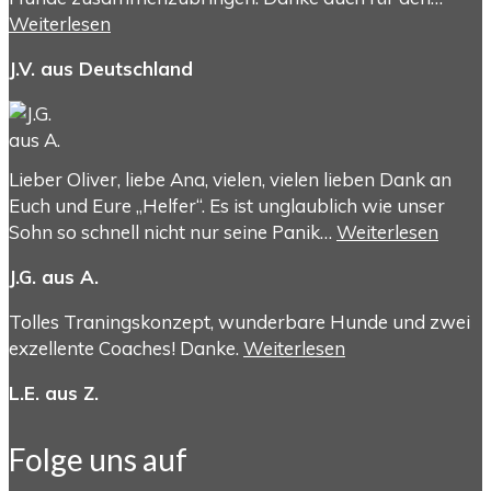
Weiterlesen
J.V. aus Deutschland
Lieber Oliver, liebe Ana, vielen, vielen lieben Dank an
Euch und Eure „Helfer“. Es ist unglaublich wie unser
Sohn so schnell nicht nur seine Panik…
Weiterlesen
J.G. aus A.
Tolles Traningskonzept, wunderbare Hunde und zwei
exzellente Coaches! Danke.
Weiterlesen
L.E. aus Z.
Folge uns auf