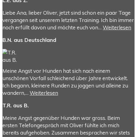
L.E. aus Z.
Liebe Ana, lieber Oliver, jetzt sind schon ein paar Tage
vergangen seit unserem letzten Training. Ich bin immer
noch erfüllt davon und möchte euch von…
Weiterlesen
B.N. aus Deutschland
Meine Angst vor Hunden hat sich nach einem
unschönen Vorfall schleichend über Jahre entwickelt.
Ich begann, kleinere Runden zu joggen und alleine zu
wandern,…
Weiterlesen
T.R. aus B.
Meine Angst gegenüber Hunden war gross. Beim
ersten Telefongespräch mit Oliver fühlte ich mich
bereits aufgehoben. Zusammen besprachen wir stets