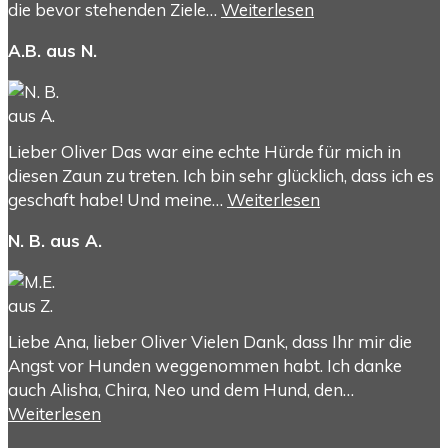
die bevor stehenden Ziele…
Weiterlesen
A.B. aus N.
Lieber Oliver Das war eine echte Hürde für mich in
diesen Zaun zu treten. Ich bin sehr glücklich, dass ich es
geschaft habe! Und meine…
Weiterlesen
N. B. aus A.
Liebe Ana, lieber Oliver Vielen Dank, dass Ihr mir die
Angst vor Hunden weggenommen habt. Ich danke
auch Alisha, Chira, Neo und dem Hund, den…
Weiterlesen