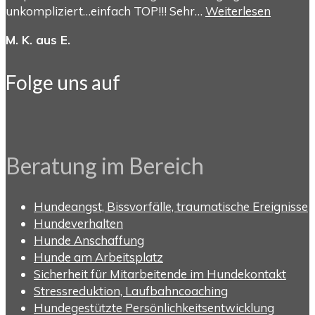
unkompliziert…einfach TOP!!! Sehr…
Weiterlesen
M. K. aus E.
Folge uns auf
Beratung im Bereich
Hundeangst, Bissvorfälle, traumatische Ereignisse
Hundeverhalten
Hunde Anschaffung
Hunde am Arbeitsplatz
Sicherheit für Mitarbeitende im Hundekontakt
Stressreduktion, Laufbahncoaching
Hundegestützte Persönlichkeitsentwicklung