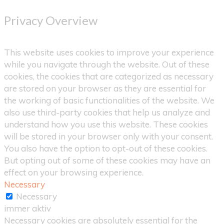
Privacy Overview
This website uses cookies to improve your experience
while you navigate through the website. Out of these
cookies, the cookies that are categorized as necessary
are stored on your browser as they are essential for
the working of basic functionalities of the website. We
also use third-party cookies that help us analyze and
understand how you use this website. These cookies
will be stored in your browser only with your consent.
You also have the option to opt-out of these cookies.
But opting out of some of these cookies may have an
effect on your browsing experience.
Necessary
Necessary
immer aktiv
Necessary cookies are absolutely essential for the