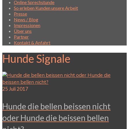
Online Sprechstunde
So erleben Kunden unsere Arbeit
Presse
News / Blog
Impressionen
Über uns
Partner
Kontakt & Anfahrt
Hunde Signale
25
Juli 2017
Hunde die bellen beissen nicht
oder Hunde die beissen bellen