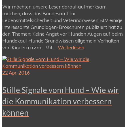
Wir möchten unsere Leser darauf aufmerksam
machen, dass das Bundesamt für
Lebensmittelsicherheit und Veterinärwesen BLV einige
interessante Grundlagen-Broschüren publiziert hat zu
den Themen: Keine Angst vor Hunden Augen auf beim
Hundekauf Hunde Grundwissen allgemein Verhalten
von Kindern u.v.m. Mit …
Weiterlesen
22
Apr. 2016
Stille Signale vom Hund – Wie wir
die Kommunikation verbessern
können