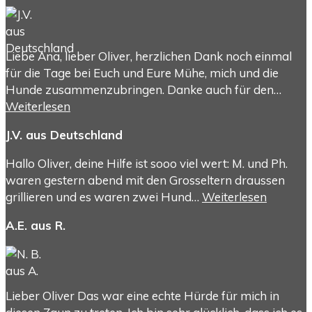
Liebe Ana, lieber Oliver, herzlichen Dank noch einmal
für die Tage bei Euch und Eure Mühe, mich und die
Hunde zusammenzubringen. Danke auch für den…
Weiterlesen
J.V. aus Deutschland
Hallo Oliver, deine Hilfe ist sooo viel wert: M. und Ph.
waren gestern abend mit den Grosseltern draussen
grillieren und es waren zwei Hund…
Weiterlesen
A.E. aus R.
Lieber Oliver Das war eine echte Hürde für mich in