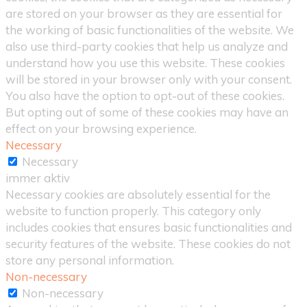
are stored on your browser as they are essential for
the working of basic functionalities of the website. We
also use third-party cookies that help us analyze and
understand how you use this website. These cookies
will be stored in your browser only with your consent.
You also have the option to opt-out of these cookies.
But opting out of some of these cookies may have an
effect on your browsing experience.
Necessary
Necessary
immer aktiv
Necessary cookies are absolutely essential for the
website to function properly. This category only
includes cookies that ensures basic functionalities and
security features of the website. These cookies do not
store any personal information.
Non-necessary
Non-necessary