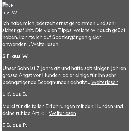
Ich habe mich jederzeit ernst genommen und sehr
sicher gefühlt. Die vielen Tipps, welche wir auch geübt
haben, konnte ich auf Spaziergängen gleich
anwenden…
Weiterlesen
S.F. aus W.
Unser Sohn ist 7 Jahre alt und hatte seit einigen Jahren
grosse Angst vor Hunden, da er einige für ihn sehr
beängstigende Begegnungen gehabt…
Weiterlesen
L.K. aus B.
Merci für die tollen Erfahrungen mit den Hunden und
deine ruhige Art ☺️
Weiterlesen
E.B. aus P.