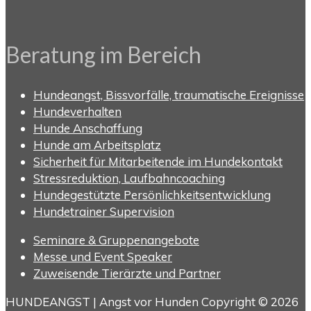
Beratung im Bereich
Hundeangst, Bissvorfälle, traumatische Ereignisse
Hundeverhalten
Hunde Anschaffung
Hunde am Arbeitsplatz
Sicherheit für Mitarbeitende im Hundekontakt
Stressreduktion, Laufbahncoaching
Hundegestützte Persönlichkeitsentwicklung
Hundetrainer Supervision
Seminare & Gruppenangebote
Messe und Event Speaker
Zuweisende Tierärzte und Partner
HUNDEANGST | Angst vor Hunden Copyright © 2026