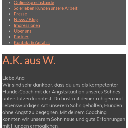
Online Sprechstunde
So erleben Kunden unsere Arbeit
Presse
News / Blog
Impressionen
Über uns
Partner
Kontakt & Anfahrt
A.K. aus W.
Liebe Ana
Wir sind sehr dankbar, dass du uns als kompetenter
Hunde-Coach mit der Angstsituation unseres Sohnes
unterstützen konntest. Du hast mit deiner ruhigen und
liebenswürdigen Art unserem Sohn geholfen, Hunden
ohne Angst zu begegnen. Mit deinem Coaching
konnten wir unserem Sohn neue und gute Erfahrungen
mit Hunden ermöglichen.