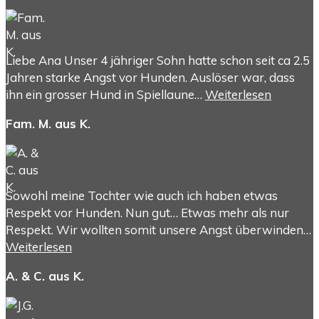
Liebe Ana Unser 4 jähriger Sohn hatte schon seit ca 2.5
Jahren starke Angst vor Hunden. Auslöser war, dass
ihn ein grosser Hund in Spiellaune…
Weiterlesen
Fam. M. aus K.
Sowohl meine Tochter wie auch ich haben etwas
Respekt vor Hunden. Nun gut… Etwas mehr als nur
Respekt. Wir wollten somit unsere Angst überwinden…
Weiterlesen
A. & C. aus K.