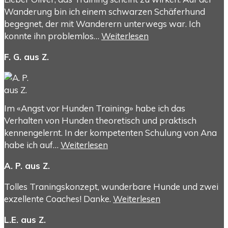
Wanderung bin ich einem schwarzen Schäferhund
begegnet, der mit Wanderern unterwegs war. Ich
konnte ihn problemlos…
Weiterlesen
F. G. aus Z.
Im «Angst vor Hunden Training» habe ich das
Verhalten von Hunden theoretisch und praktisch
kennengelernt. In der kompetenten Schulung von Ana
habe ich auf…
Weiterlesen
A. P. aus Z.
Tolles Traningskonzept, wunderbare Hunde und zwei
exzellente Coaches! Danke.
Weiterlesen
L.E. aus Z.