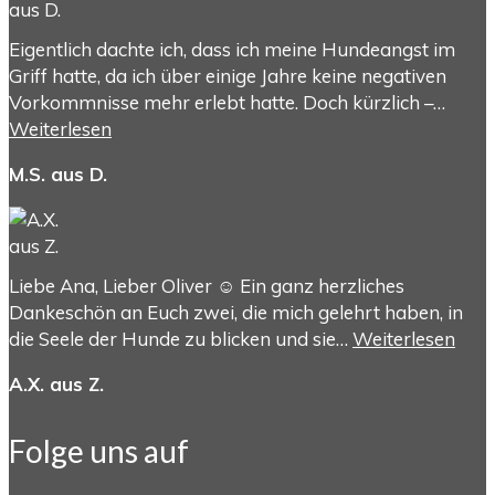
Eigentlich dachte ich, dass ich meine Hundeangst im
Griff hatte, da ich über einige Jahre keine negativen
Vorkommnisse mehr erlebt hatte. Doch kürzlich –…
Weiterlesen
M.S. aus D.
Liebe Ana, Lieber Oliver ☺️ Ein ganz herzliches
Dankeschön an Euch zwei, die mich gelehrt haben, in
die Seele der Hunde zu blicken und sie…
Weiterlesen
A.X. aus Z.
Folge uns auf