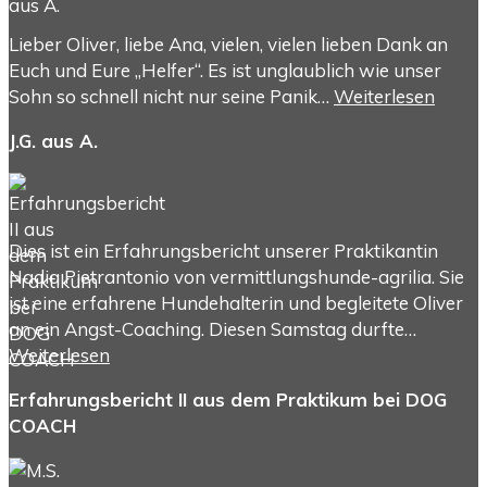
Lieber Oliver, liebe Ana, vielen, vielen lieben Dank an
Euch und Eure „Helfer“. Es ist unglaublich wie unser
Sohn so schnell nicht nur seine Panik…
Weiterlesen
J.G. aus A.
Dies ist ein Erfahrungsbericht unserer Praktikantin
Nadia Pietrantonio von vermittlungshunde-agrilia. Sie
ist eine erfahrene Hundehalterin und begleitete Oliver
an ein Angst-Coaching. Diesen Samstag durfte…
Weiterlesen
Erfahrungsbericht II aus dem Praktikum bei DOG
COACH